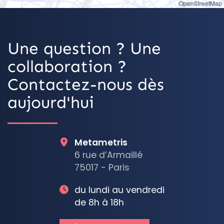
OpenStreetMap
Une question ? Une
collaboration ?
Contactez-nous dès
aujourd'hui
Metametris
6 rue d’Armaillé
75017 - Paris
du lundi au vendredi
de 8h à 18h