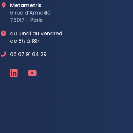
Metametris
6 rue d’Armaillé
75017 - Paris
du lundi au vendredi
de 8h à 18h
06 07 91 04 29