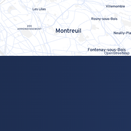
OpenStreetMap