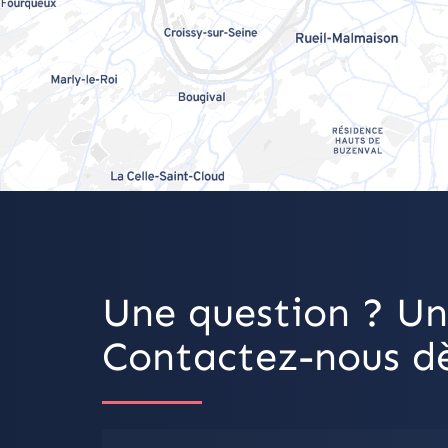
Une question ? Un
Contactez-nous dè