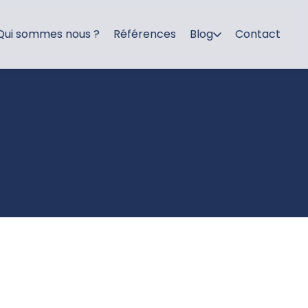
Qui sommes nous ?
Références
Blog
Contact