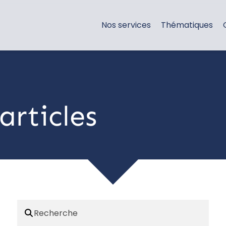
Nos services
Thématiques
articles