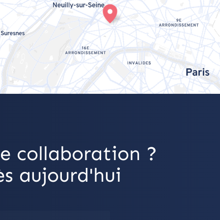
e collaboration ?
s aujourd'hui