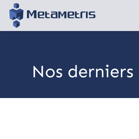
Nos derniers 