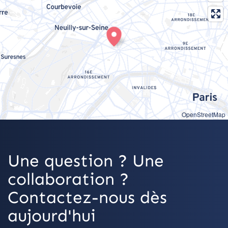
OpenStreetMap
Une question ? Une
collaboration ?
Contactez-nous dès
aujourd'hui