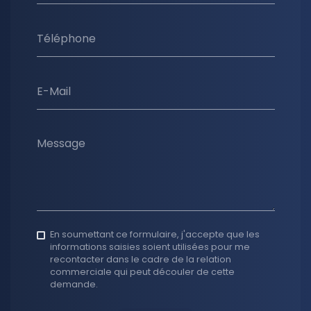
Téléphone
E-Mail
Message
En soumettant ce formulaire, j'accepte que les
informations saisies soient utilisées pour me
recontacter dans le cadre de la relation
commerciale qui peut découler de cette
demande.