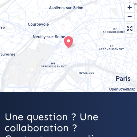
OpenStreetMap
Une question ? Une
collaboration ?