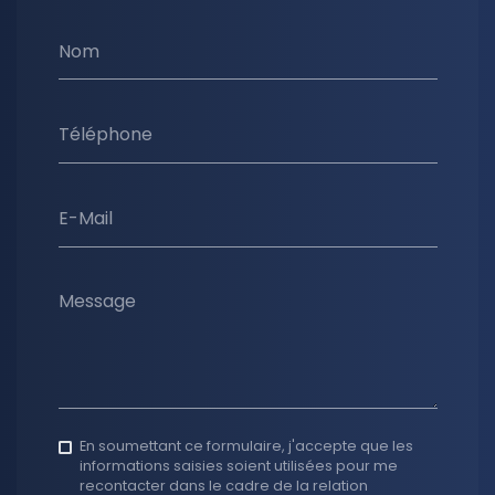
Nom
Téléphone
E-Mail
Message
En soumettant ce formulaire, j'accepte que les
informations saisies soient utilisées pour me
recontacter dans le cadre de la relation