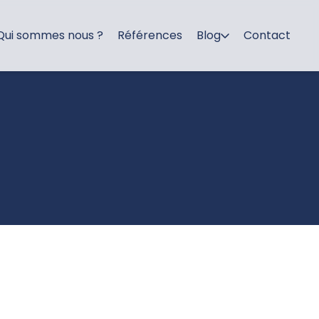
Qui sommes nous ?
Références
Blog
Contact