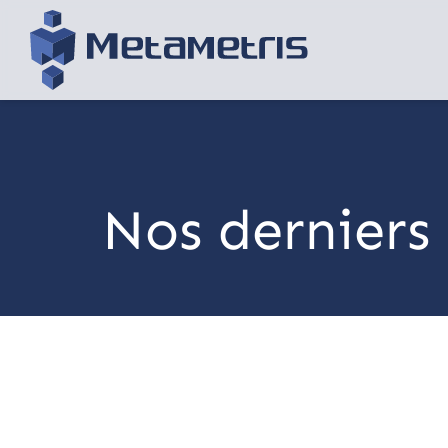
Nos derniers 