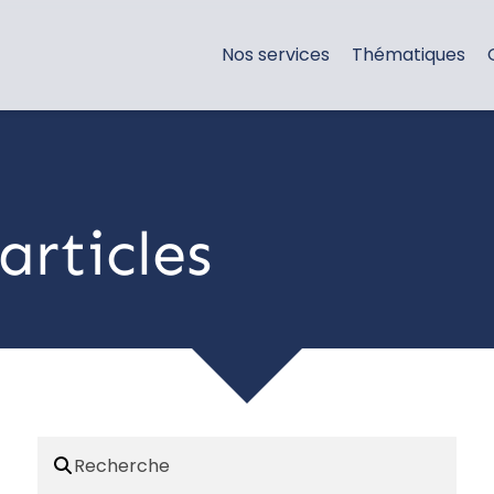
Nos services
Thématiques
articles