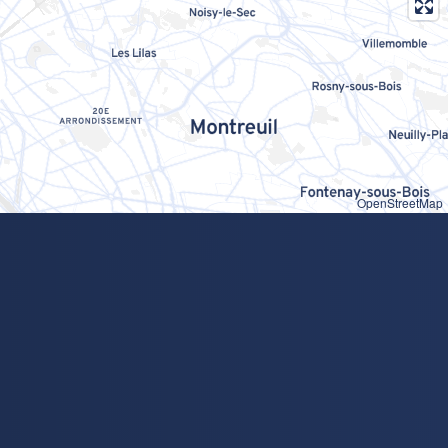
OpenStreetMap