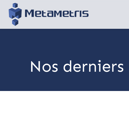
Nos derniers 