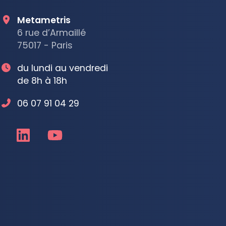
Metametris
6 rue d’Armaillé
75017 - Paris
du lundi au vendredi
de 8h à 18h
06 07 91 04 29