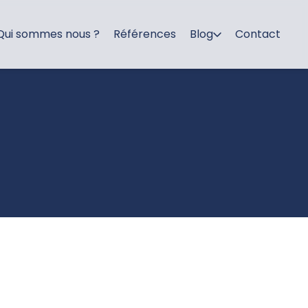
Qui sommes nous ?
Références
Blog
Contact