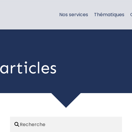
Nos services
Thématiques
articles