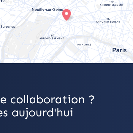
e collaboration ?
s aujourd'hui