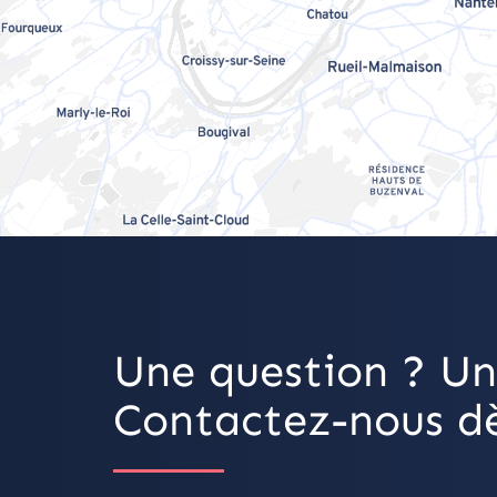
Une question ? Un
Contactez-nous dè