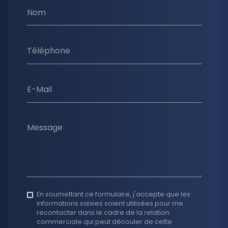
Nom
Téléphone
E-Mail
Message
En soumettant ce formulaire, j'accepte que les
informations saisies soient utilisées pour me
recontacter dans le cadre de la relation
commerciale qui peut découler de cette