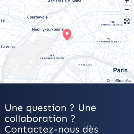
OpenStreetMap
Une question ? Une
collaboration ?
Contactez-nous dès