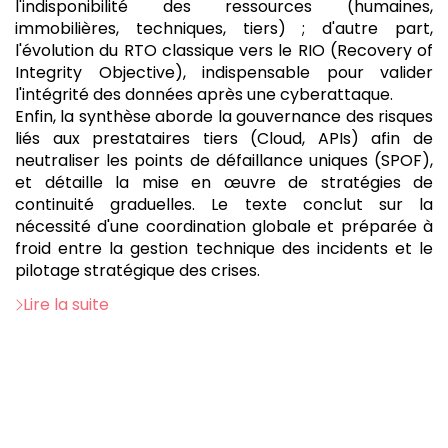
l'indisponibilité des ressources (humaines,
immobilières, techniques, tiers) ; d'autre part,
l'évolution du RTO classique vers le RIO (Recovery of
Integrity Objective), indispensable pour valider
l'intégrité des données après une cyberattaque.
Enfin, la synthèse aborde la gouvernance des risques
liés aux prestataires tiers (Cloud, APIs) afin de
neutraliser les points de défaillance uniques (SPOF),
et détaille la mise en œuvre de stratégies de
continuité graduelles. Le texte conclut sur la
nécessité d'une coordination globale et préparée à
froid entre la gestion technique des incidents et le
pilotage stratégique des crises.
Lire la suite