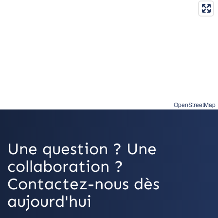
OpenStreetMap
Une question ? Une
collaboration ?
Contactez-nous dès
aujourd'hui