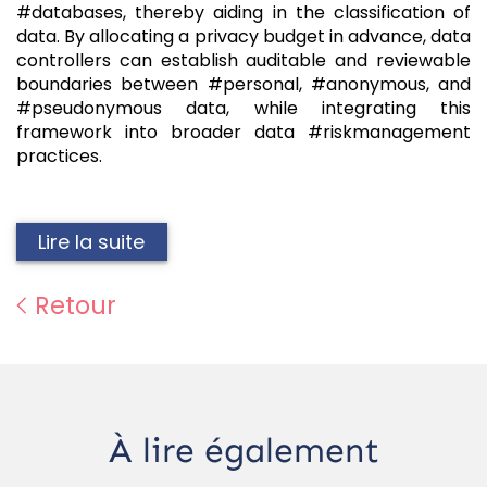
#databases, thereby aiding in the classification of
data. By allocating a privacy budget in advance, data
controllers can establish auditable and reviewable
boundaries between #personal, #anonymous, and
#pseudonymous data, while integrating this
framework into broader data #riskmanagement
practices.
Lire la suite
Retour
À lire également