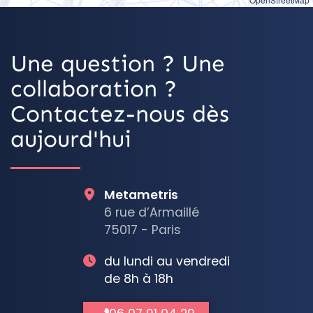
Une question ? Une
collaboration ?
Contactez-nous dès
aujourd'hui
Metametris
6 rue d’Armaillé
75017 - Paris
du lundi au vendredi
de 8h à 18h