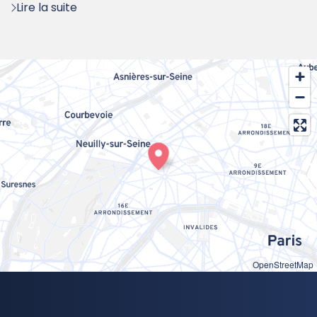
Lire la suite
OpenStreetMap