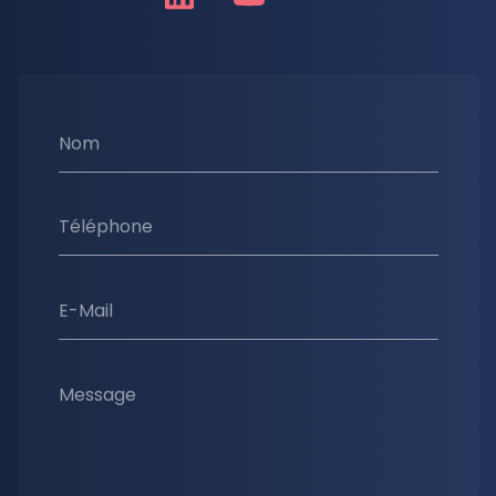
Nom
Téléphone
E-Mail
Message