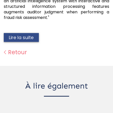
an artificial intelligence system with interactive and
structured information processing features
augments auditor judgment when performing a
fraud risk assessment."
Lire la suite
Retour
À lire également