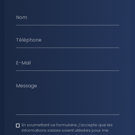
Nom
Téléphone
E-Mail
Message
En soumettant ce formulaire, j'accepte que les
informations saisies soient utilisées pour me