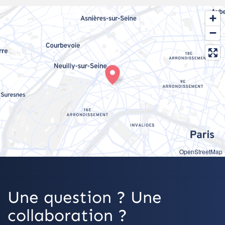
OpenStreetMap
Une question ? Une
collaboration ?