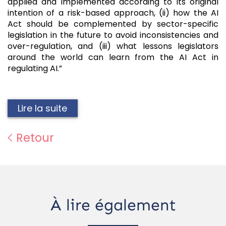
applied and implemented according to its original
intention of a risk-based approach, (ii) how the AI
Act should be complemented by sector-specific
legislation in the future to avoid inconsistencies and
over-regulation, and (iii) what lessons legislators
around the world can learn from the AI Act in
regulating AI.”
Lire la suite
Retour
À lire également