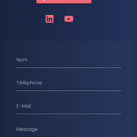
Nom
Téléphone
E-Mail
Message