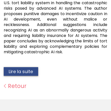
U.S. tort liability system in handling the catastrophic
risks posed by advanced AI systems. The author
proposes punitive damages to incentivize caution in
AI development, even without malice or
recklessness. Additional suggestions include
recognizing AI as an abnormally dangerous activity
and requiring liability insurance for AI systems. The
paper concludes by acknowledging the limits of tort
liability and exploring complementary policies for
mitigating catastrophic AI risk.
Lire la suite
Retour