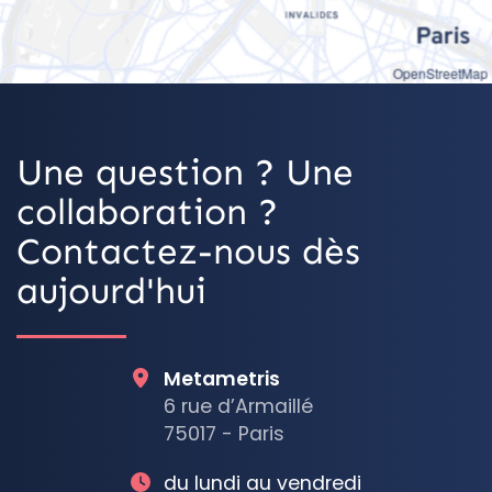
OpenStreetMap
Une question ? Une
collaboration ?
Contactez-nous dès
aujourd'hui
Metametris
6 rue d’Armaillé
75017 - Paris
du lundi au vendredi