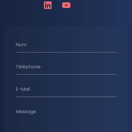
Nom
Téléphone
E-Mail
Message