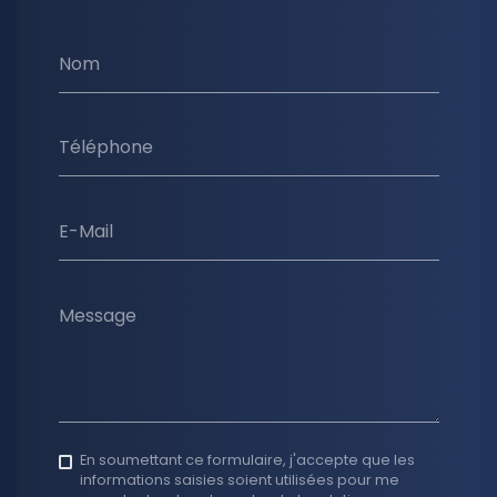
Nom
Téléphone
E-Mail
Message
En soumettant ce formulaire, j'accepte que les
informations saisies soient utilisées pour me