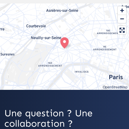
OpenStreetMap
Une question ? Une
collaboration ?