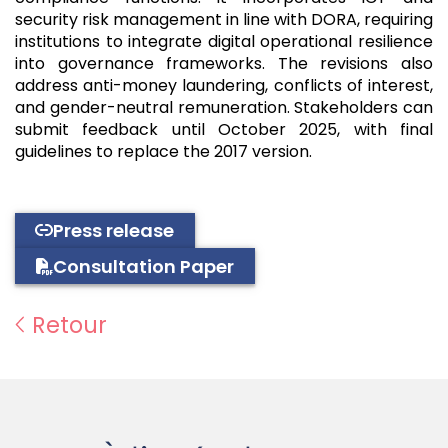
security risk management in line with DORA, requiring
institutions to integrate digital operational resilience
into governance frameworks. The revisions also
address anti-money laundering, conflicts of interest,
and gender-neutral remuneration. Stakeholders can
submit feedback until October 2025, with final
guidelines to replace the 2017 version.
Press release
Consultation Paper
Retour