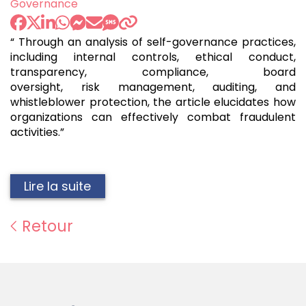
Governance
“ Through an analysis of self-governance practices,
including internal controls, ethical conduct,
transparency, compliance, board
oversight, risk management, auditing, and
whistleblower protection, the article elucidates how
organizations can effectively combat fraudulent
activities.”
Lire la suite
Retour