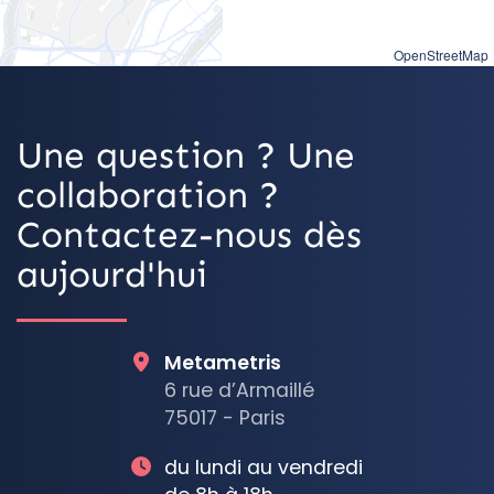
OpenStreetMap
Une question ? Une
collaboration ?
Contactez-nous dès
aujourd'hui
Metametris
6 rue d’Armaillé
75017 - Paris
du lundi au vendredi