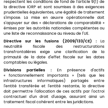
respectent les conditions de fond de l'article 9(1) de
la directive IORP et sont soumises à des exigences
prudentielles équivalentes, une égalité de traitement
s'impose. La mise en œuvre opérationnelle doit
s'appuyer sur des « déclarations de comparabilité »
émises par les autorités nationales compétentes ou
une liste de reconnaissance au niveau de l'UE.
Directive sur les fusions (2009/133/CE) :
La
neutralité fiscale des restructurations
transfrontalières exige une clarification de la
primauté de la date d'effet fiscale sur les dates
comptables ou légales.
Divisions partielles :
En présence d'actifs
« fonctionnellement importants » (tels que les
infrastructures informatiques) partagés entre
l'entité transférée et l'entité restante, la directive
doit permettre l'allocation de ces actifs par l'octroi
contractuel d'un droit d'usage, assurant ainsi un
traitement fiscal cohérent entre les juridictions.