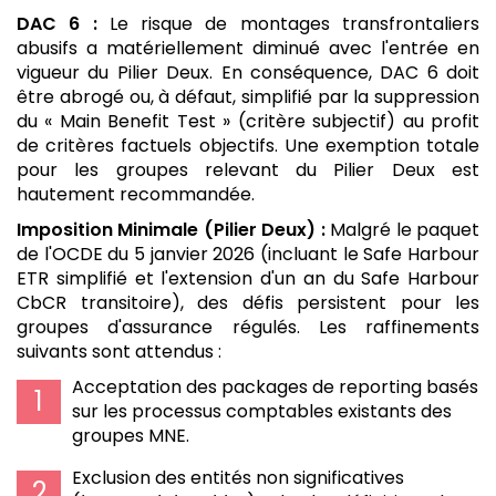
DAC 6 :
Le risque de montages transfrontaliers
abusifs a matériellement diminué avec l'entrée en
vigueur du Pilier Deux. En conséquence, DAC 6 doit
être abrogé ou, à défaut, simplifié par la suppression
du « Main Benefit Test » (critère subjectif) au profit
de critères factuels objectifs. Une exemption totale
pour les groupes relevant du Pilier Deux est
hautement recommandée.
Imposition Minimale (Pilier Deux) :
Malgré le paquet
de l'OCDE du 5 janvier 2026 (incluant le Safe Harbour
ETR simplifié et l'extension d'un an du Safe Harbour
CbCR transitoire), des défis persistent pour les
groupes d'assurance régulés. Les raffinements
suivants sont attendus :
Acceptation des packages de reporting basés
sur les processus comptables existants des
groupes MNE.
Exclusion des entités non significatives