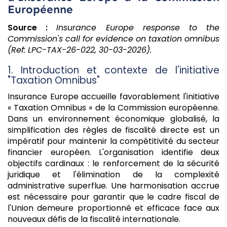
Européenne
Source :
Insurance Europe response to the
Commission's call for evidence on taxation omnibus
(Ref: LPC-TAX-26-022, 30-03-2026).
1. Introduction et contexte de l'initiative
"Taxation Omnibus"
Insurance Europe accueille favorablement l'initiative
« Taxation Omnibus » de la Commission européenne.
Dans un environnement économique globalisé, la
simplification des règles de fiscalité directe est un
impératif pour maintenir la compétitivité du secteur
financier européen. L'organisation identifie deux
objectifs cardinaux : le renforcement de la sécurité
juridique et l'élimination de la complexité
administrative superflue. Une harmonisation accrue
est nécessaire pour garantir que le cadre fiscal de
l'Union demeure proportionné et efficace face aux
nouveaux défis de la fiscalité internationale.