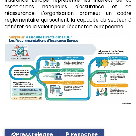
associations nationales d'assurance et de
réassurance. L'organisation promeut un cadre
réglementaire qui soutient la capacité du secteur à
générer de la valeur pour l'économie européenne.
Press release
Response