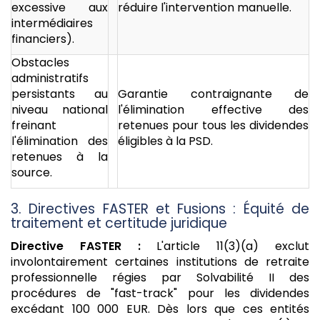
excessive aux
réduire l'intervention manuelle.
intermédiaires
financiers).
Obstacles
administratifs
persistants au
Garantie contraignante de
niveau national
l'élimination effective des
freinant
retenues pour tous les dividendes
l'élimination des
éligibles à la PSD.
retenues à la
source.
3. Directives FASTER et Fusions : Équité de
traitement et certitude juridique
Directive FASTER :
L'article 11(3)(a) exclut
involontairement certaines institutions de retraite
professionnelle régies par Solvabilité II des
procédures de "fast-track" pour les dividendes
excédant 100 000 EUR. Dès lors que ces entités