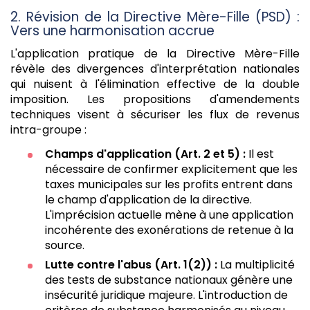
2. Révision de la Directive Mère-Fille (PSD) :
Vers une harmonisation accrue
L'application pratique de la Directive Mère-Fille
révèle des divergences d'interprétation nationales
qui nuisent à l'élimination effective de la double
imposition. Les propositions d'amendements
techniques visent à sécuriser les flux de revenus
intra-groupe :
Champs d'application (Art. 2 et 5) :
Il est
nécessaire de confirmer explicitement que les
taxes municipales sur les profits entrent dans
le champ d'application de la directive.
L'imprécision actuelle mène à une application
incohérente des exonérations de retenue à la
source.
Lutte contre l'abus (Art. 1(2)) :
La multiplicité
des tests de substance nationaux génère une
insécurité juridique majeure. L'introduction de