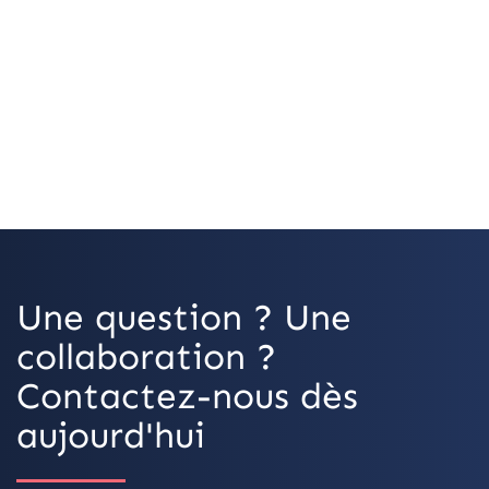
OpenStreetMap
Une question ? Une
collaboration ?
Contactez-nous dès
aujourd'hui