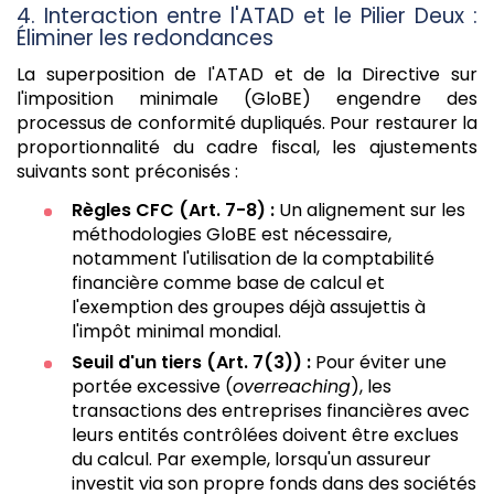
4. Interaction entre l'ATAD et le Pilier Deux :
Éliminer les redondances
La superposition de l'ATAD et de la Directive sur
l'imposition minimale (GloBE) engendre des
processus de conformité dupliqués. Pour restaurer la
proportionnalité du cadre fiscal, les ajustements
suivants sont préconisés :
Règles CFC (Art. 7-8) :
Un alignement sur les
méthodologies GloBE est nécessaire,
notamment l'utilisation de la comptabilité
financière comme base de calcul et
l'exemption des groupes déjà assujettis à
l'impôt minimal mondial.
Seuil d'un tiers (Art. 7(3)) :
Pour éviter une
portée excessive (
overreaching
), les
transactions des entreprises financières avec
leurs entités contrôlées doivent être exclues
du calcul. Par exemple, lorsqu'un assureur
investit via son propre fonds dans des sociétés