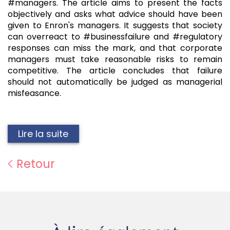
#managers. The article aims to present the facts
objectively and asks what advice should have been
given to Enron's managers. It suggests that society
can overreact to #businessfailure and #regulatory
responses can miss the mark, and that corporate
managers must take reasonable risks to remain
competitive. The article concludes that failure
should not automatically be judged as managerial
misfeasance.
Lire la suite
Retour