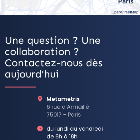
OpenStreetMap
Une question ? Une
collaboration ?
Contactez-nous dès
aujourd'hui
Metametris
6 rue d’Armaillé
75017 - Paris
du lundi au vendredi
de 8h à 18h