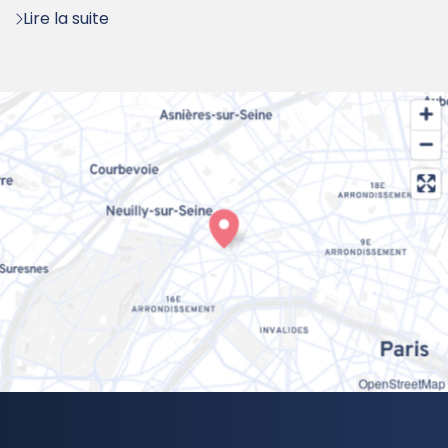
Lire la suite
OpenStreetMap