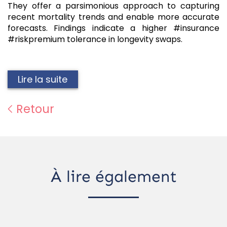
They offer a parsimonious approach to capturing
recent mortality trends and enable more accurate
forecasts. Findings indicate a higher #insurance
#riskpremium tolerance in longevity swaps.
Lire la suite
Retour
À lire également