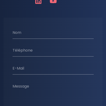
Nom
Téléphone
E-Mail
Message