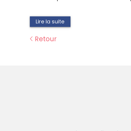
Lire la suite
Retour