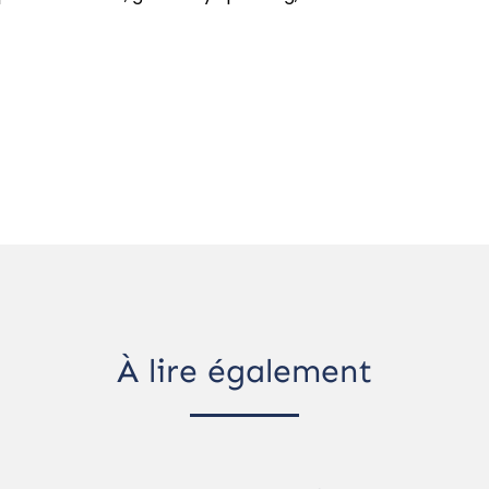
À lire également