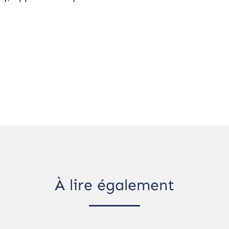
À lire également