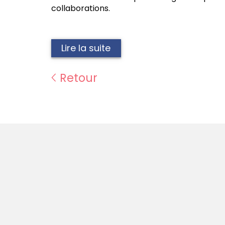
collaborations.
Lire la suite
Retour