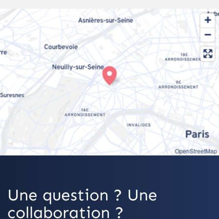
OpenStreetMap
Une question ? Une
collaboration ?