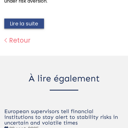
under risk aversion."
Lire la suite
Retour
À lire également
European supervisors tell financial
institutions to stay alert to stability risks in
uncertain and volatile times