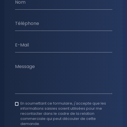
Nom
Téléphone
E-Mail
Message
En soumettant ce formulaire, j'accepte que les
informations saisies soient utilisées pour me
recontacter dans le cadre de la relation
commerciale qui peut découler de cette
demande.