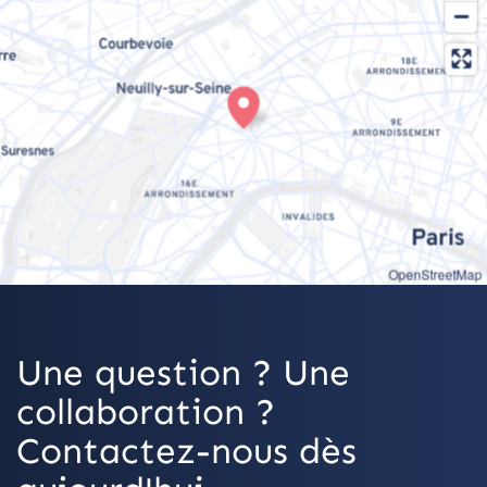
OpenStreetMap
Une question ? Une
collaboration ?
Contactez-nous dès