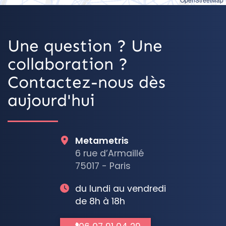
Une question ? Une
collaboration ?
Contactez-nous dès
aujourd'hui
Metametris
6 rue d’Armaillé
75017 - Paris
du lundi au vendredi
de 8h à 18h