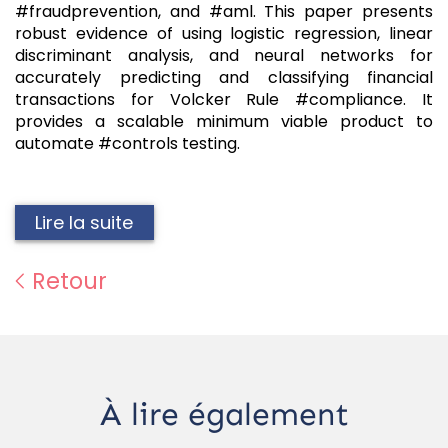
#fraudprevention, and #aml. This paper presents
robust evidence of using logistic regression, linear
discriminant analysis, and neural networks for
accurately predicting and classifying financial
transactions for Volcker Rule #compliance. It
provides a scalable minimum viable product to
automate #controls testing.
Lire la suite
Retour
À lire également