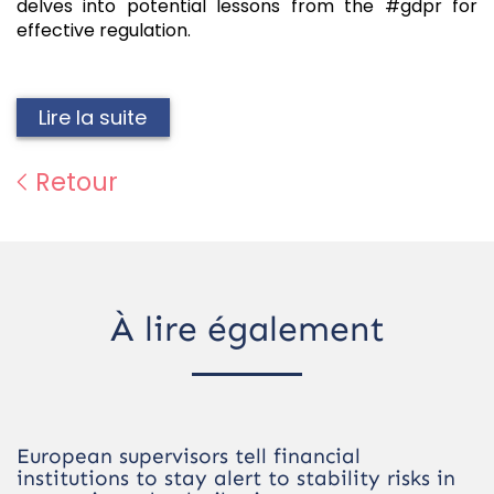
delves into potential lessons from the #gdpr for
effective regulation.
Lire la suite
Retour
À lire également
European supervisors tell financial
institutions to stay alert to stability risks in