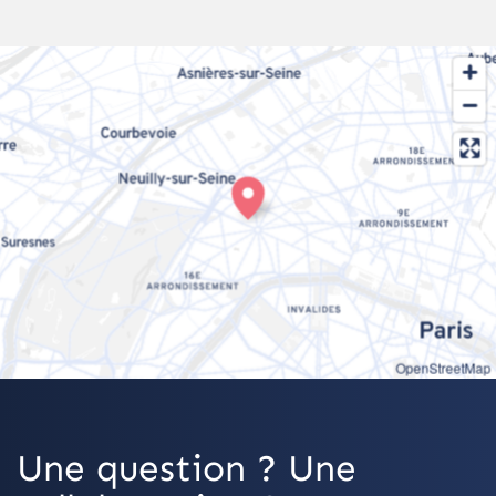
OpenStreetMap
Une question ? Une