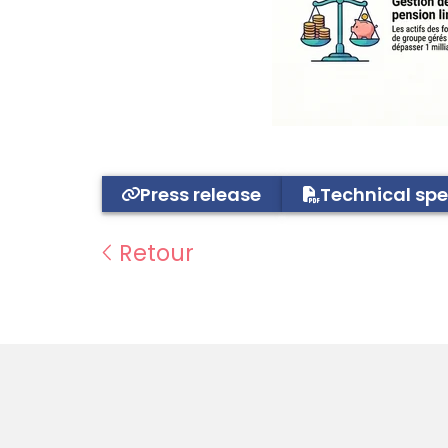
Press release
Technical spe
Retour