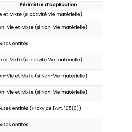
Périmètre d'application
e et Mixte (si activité Vie matérielle)
n-Vie et Mixte (si Non-Vie matérielle)
utes entités
e et Mixte (si activité Vie matérielle)
n-Vie et Mixte (si Non-Vie matérielle)
n-Vie et Mixte (si Non-Vie matérielle)
utes entités (Proxy de l'Art. 105(6))
utes entités