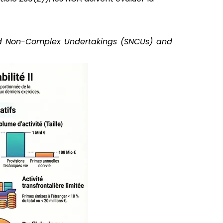
 and Non-Complex Undertakings (SNCUs) and