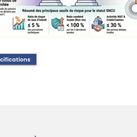
cifications