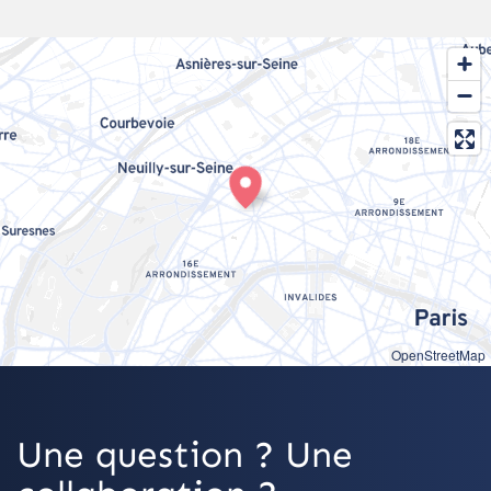
OpenStreetMap
Une question ? Une