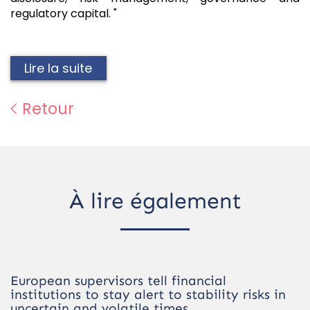
regulatory capital. "
Lire la suite
Retour
À lire également
European supervisors tell financial
institutions to stay alert to stability risks in
uncertain and volatile times