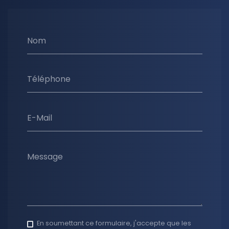
Nom
Téléphone
E-Mail
Message
En soumettant ce formulaire, j'accepte que les