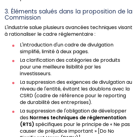
3. Éléments salués dans la proposition de la
Commission
L'industrie salue plusieurs avancées techniques visant
à rationaliser le cadre réglementaire :
L'introduction d'un cadre de divulgation
simplifié, limité à deux pages.
La clarification des catégories de produits
pour une meilleure lisibilité par les
investisseurs.
La suppression des exigences de divulgation au
niveau de l'entité, évitant les doublons avec la
CSRD (cadre de référence pour le reporting
de durabilité des entreprises).
La suppression de l'obligation de développer
des
Normes techniques de réglementation
(RTS)
spécifiques pour le principe de « Ne pas
causer de préjudice important » [Do No