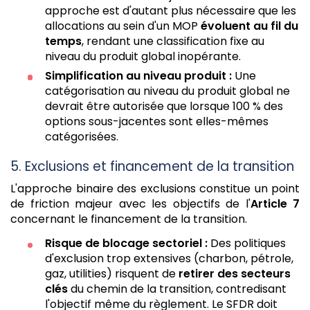
approche est d'autant plus nécessaire que les
allocations au sein d'un MOP
évoluent au fil du
temps
, rendant une classification fixe au
niveau du produit global inopérante.
Simplification au niveau produit :
Une
catégorisation au niveau du produit global ne
devrait être autorisée que lorsque 100 % des
options sous-jacentes sont elles-mêmes
catégorisées.
5. Exclusions et financement de la transition
L'approche binaire des exclusions constitue un point
de friction majeur avec les objectifs de l'
Article 7
concernant le financement de la transition.
Risque de blocage sectoriel :
Des politiques
d'exclusion trop extensives (charbon, pétrole,
gaz, utilities) risquent de
retirer des secteurs
clés
du chemin de la transition, contredisant
l'objectif même du règlement. Le SFDR doit