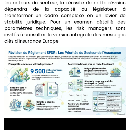
les acteurs du secteur, la réussite de cette révision
dépendra de la capacité du législateur à
transformer un cadre complexe en un levier de
stabilité juridique. Pour un examen détaillé des
paramètres techniques, les risk managers sont
invités à consulter la version intégrale des messages
clés d'Insurance Europe.