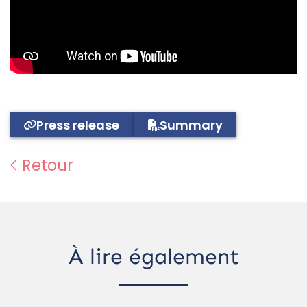
Press release
Summary
Retour
À lire également