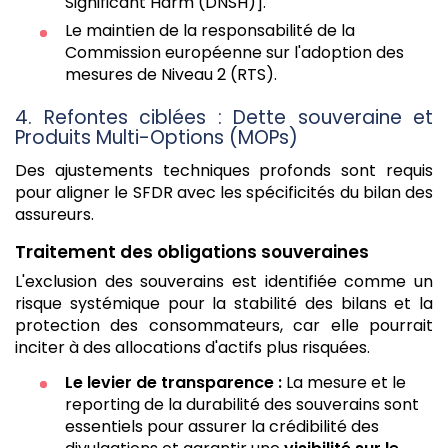
Significant Harm (DNSH)].
Le maintien de la responsabilité de la
Commission européenne sur l'adoption des
mesures de Niveau 2 (RTS).
4. Refontes ciblées : Dette souveraine et
Produits Multi-Options (MOPs)
Des ajustements techniques profonds sont requis
pour aligner le SFDR avec les spécificités du bilan des
assureurs.
Traitement des obligations souveraines
L'exclusion des souverains est identifiée comme un
risque systémique pour la stabilité des bilans et la
protection des consommateurs, car elle pourrait
inciter à des allocations d'actifs plus risquées.
Le levier de transparence :
La mesure et le
reporting de la durabilité des souverains sont
essentiels pour assurer la crédibilité des