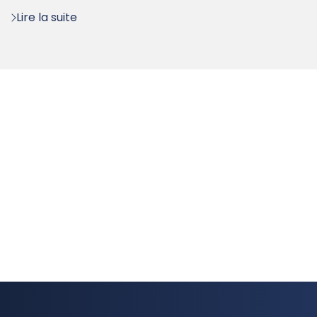
Lire la suite