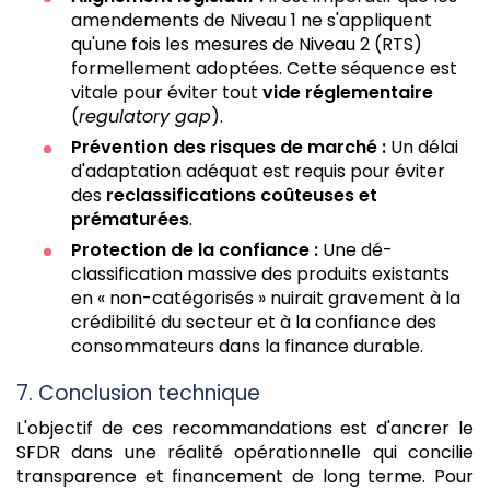
amendements de Niveau 1 ne s'appliquent
qu'une fois les mesures de Niveau 2 (RTS)
formellement adoptées. Cette séquence est
vitale pour éviter tout
vide réglementaire
(
regulatory gap
).
Prévention des risques de marché :
Un délai
d'adaptation adéquat est requis pour éviter
des
reclassifications coûteuses et
prématurées
.
Protection de la confiance :
Une dé-
classification massive des produits existants
en « non-catégorisés » nuirait gravement à la
crédibilité du secteur et à la confiance des
consommateurs dans la finance durable.
7. Conclusion technique
L'objectif de ces recommandations est d'ancrer le
SFDR dans une réalité opérationnelle qui concilie
transparence et financement de long terme. Pour