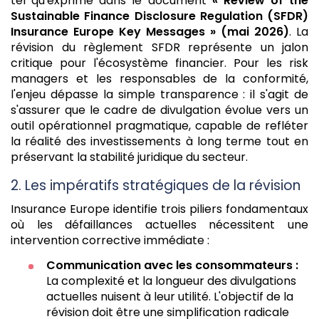
tel qu'exprimé dans le document
« Review of the
Sustainable Finance Disclosure Regulation (SFDR)
Insurance Europe Key Messages » (mai 2026)
. La
révision du règlement SFDR représente un jalon
critique pour l'écosystème financier. Pour les risk
managers et les responsables de la conformité,
l'enjeu dépasse la simple transparence : il s'agit de
s'assurer que le cadre de divulgation évolue vers un
outil opérationnel pragmatique, capable de refléter
la réalité des investissements à long terme tout en
préservant la stabilité juridique du secteur.
2. Les impératifs stratégiques de la révision
Insurance Europe identifie trois piliers fondamentaux
où les défaillances actuelles nécessitent une
intervention corrective immédiate :
Communication avec les consommateurs :
La complexité et la longueur des divulgations
actuelles nuisent à leur utilité. L'objectif de la
révision doit être une simplification radicale