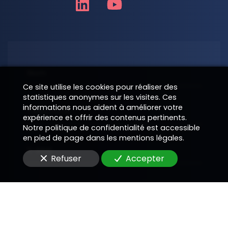
Nom
Ce site utilise les cookies pour réaliser des
statistiques anonymes sur les visites. Ces
informations nous aident à améliorer votre
Téléphone
expérience et offrir des contenus pertinents.
Notre politique de confidentialité est accessible
en pied de page dans les mentions légales.
E-Mail
Refuser
Accepter
Message