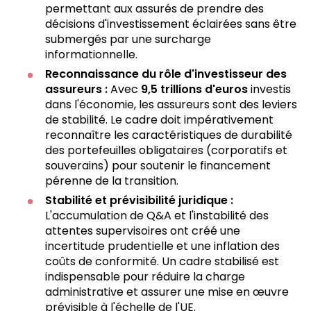
permettant aux assurés de prendre des
décisions d'investissement éclairées sans être
submergés par une surcharge
informationnelle.
Reconnaissance du rôle d'investisseur des
assureurs :
Avec
9,5 trillions d'euros
investis
dans l'économie, les assureurs sont des leviers
de stabilité. Le cadre doit impérativement
reconnaître les caractéristiques de durabilité
des portefeuilles obligataires (corporatifs et
souverains) pour soutenir le financement
pérenne de la transition.
Stabilité et prévisibilité juridique :
L'accumulation de Q&A et l'instabilité des
attentes supervisoires ont créé une
incertitude prudentielle et une inflation des
coûts de conformité. Un cadre stabilisé est
indispensable pour réduire la charge
administrative et assurer une mise en œuvre
prévisible à l'échelle de l'UE.