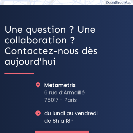
OpenStreetMap
Une question ? Une
collaboration ?
Contactez-nous dès
aujourd'hui
Metametris
6 rue d’Armaillé
75017 - Paris
du lundi au vendredi
de 8h à 18h