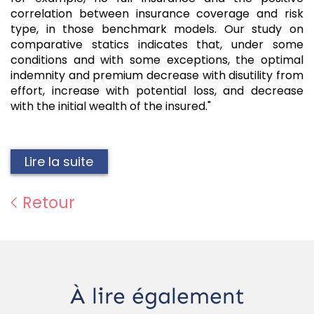
correlation between insurance coverage and risk
type, in those benchmark models. Our study on
comparative statics indicates that, under some
conditions and with some exceptions, the optimal
indemnity and premium decrease with disutility from
effort, increase with potential loss, and decrease
with the initial wealth of the insured."
Lire la suite
Retour
À lire également