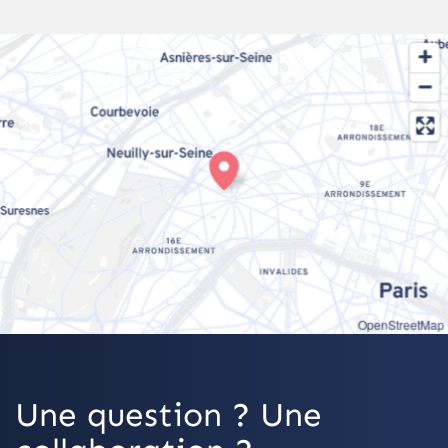
OpenStreetMap
Une question ? Une