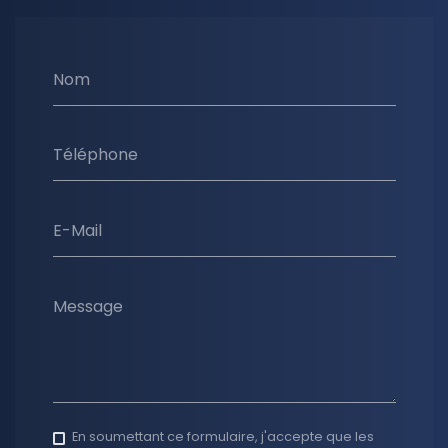
Nom
Téléphone
E-Mail
Message
En soumettant ce formulaire, j'accepte que les