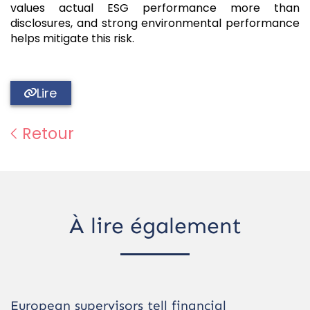
values actual ESG performance more than
disclosures, and strong environmental performance
helps mitigate this risk.
Lire
Retour
À lire également
European supervisors tell financial