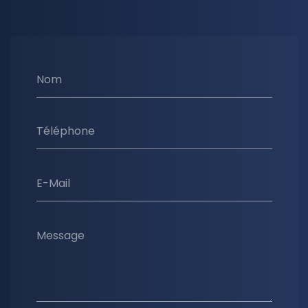
Nom
Téléphone
E-Mail
Message