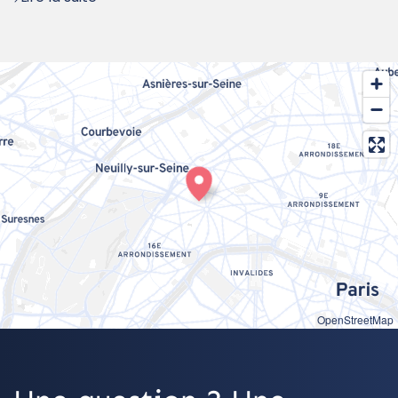
OpenStreetMap