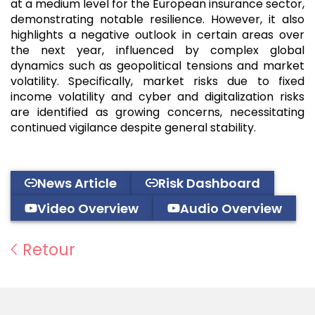
at a medium level for the European insurance sector,
demonstrating notable resilience. However, it also
highlights a negative outlook in certain areas over
the next year, influenced by complex global
dynamics such as geopolitical tensions and market
volatility. Specifically, market risks due to fixed
income volatility and cyber and digitalization risks
are identified as growing concerns, necessitating
continued vigilance despite general stability.
News Article
Risk Dashboard
Video Overview
Audio Overview
Retour