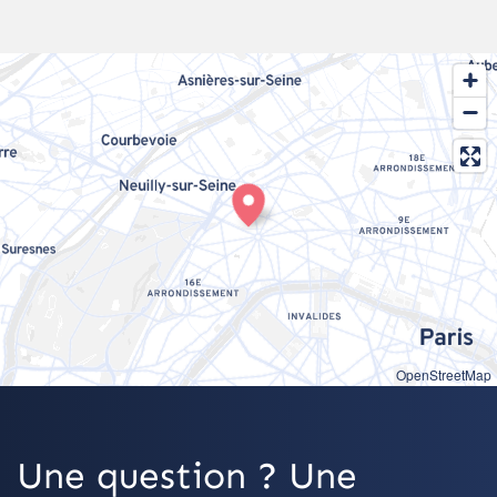
OpenStreetMap
Une question ? Une