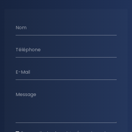
Nom
Téléphone
E-Mail
Message