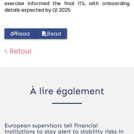
exercise informed the final ITS, with onboarding
details expected by Q1 2025.
Read
Read
Retour
À lire également
European supervisors tell financial
institutions to stay alert to stability risks in