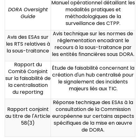
Manuel opérationnel détaillant les
DORA Oversight
modalités pratiques et
Guide
méthodologiques de la
surveillance des CTPP.
Avis technique sur les normes de
Avis des ESAs sur
réglementation encadrant le
les RTS relatives à
recours à la sous-traitance par
la sous-traitance
les entités financières sous DORA.
Rapport du
Étude de faisabilité concernant la
Comité Conjoint
création d'un hub centralisé pour
sur la faisabilité de
le signalement des incidents
la centralisation
majeurs liés aux TIC.
du reporting
Réponse technique des ESAs à la
Rapport conjoint
consultation de la Commission
au titre de l'Article
européenne sur certains aspects
58(3)
spécifiques de la mise en œuvre
de DORA.