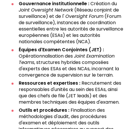
Gouvernance institutionnelle :
Création du
Joint Oversight Network
(Réseau conjoint de
surveillance) et de l'
Oversight Forum
(Forum
de surveillance), instances de coordination
essentielles entre les autorités de surveillance
européennes (ESAs) et les autorités
nationales compétentes (NCA).
Équipes d'Examen Conjointes (JET) :
Opérationnalisation des
Joint Examination
Teams
, structures hybrides composées
d'experts des ESAs et des NCAs, incarnant la
convergence de supervision sur le terrain.
Ressources et expertises :
Recrutement des
responsables d'unités au sein des ESAs, ainsi
que des chefs de file (JET leads) et des
membres techniques des équipes d'examen.
Outils et procédures :
Finalisation des
méthodologies d'audit, des procédures
d'examen et déploiement des outils