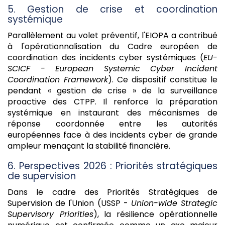
5. Gestion de crise et coordination
systémique
Parallèlement au volet préventif, l'EIOPA a contribué
à l'opérationnalisation du Cadre européen de
coordination des incidents cyber systémiques (
EU-
SCICF - European Systemic Cyber Incident
Coordination Framework
). Ce dispositif constitue le
pendant « gestion de crise » de la surveillance
proactive des CTPP. Il renforce la préparation
systémique en instaurant des mécanismes de
réponse coordonnée entre les autorités
européennes face à des incidents cyber de grande
ampleur menaçant la stabilité financière.
6. Perspectives 2026 : Priorités stratégiques
de supervision
Dans le cadre des Priorités Stratégiques de
Supervision de l'Union (USSP -
Union-wide Strategic
Supervisory Priorities
), la résilience opérationnelle