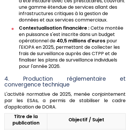
a été instauré avec ces prestataires, couvrant
une gamme étendue de services allant des
infrastructures critiques à la gestion de
données et aux services commerciaux.
Contextualisation financière :
Cette montée
en puissance s'est inscrite dans un budget
opérationnel de
40,5 millions d'euros
pour
l'EIOPA en 2025, permettant de collecter les
frais de surveillance auprès des CTPP et de
finaliser les plans de surveillance individuels
pour l'année 2026.
4. Production réglementaire et
convergence technique
L'activité normative de 2025, menée conjointement
par les ESAs, a permis de stabiliser le cadre
d'application de DORA.
Titre de la
Objectif / Sujet
publication