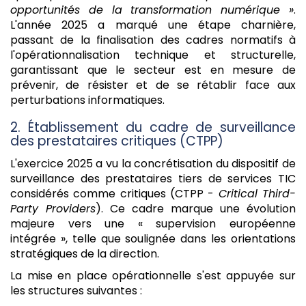
opportunités de la transformation numérique »
.
L'année 2025 a marqué une étape charnière,
passant de la finalisation des cadres normatifs à
l'opérationnalisation technique et structurelle,
garantissant que le secteur est en mesure de
prévenir, de résister et de se rétablir face aux
perturbations informatiques.
2. Établissement du cadre de surveillance
des prestataires critiques (CTPP)
L'exercice 2025 a vu la concrétisation du dispositif de
surveillance des prestataires tiers de services TIC
considérés comme critiques (CTPP -
Critical Third-
Party Providers
). Ce cadre marque une évolution
majeure vers une « supervision européenne
intégrée », telle que soulignée dans les orientations
stratégiques de la direction.
La mise en place opérationnelle s'est appuyée sur
les structures suivantes :