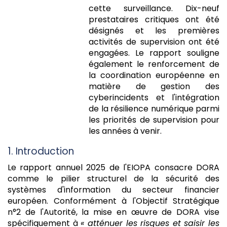
cette surveillance. Dix-neuf
prestataires critiques ont été
désignés et les premières
activités de supervision ont été
engagées. Le rapport souligne
également le renforcement de
la coordination européenne en
matière de gestion des
cyberincidents et l'intégration
de la résilience numérique parmi
les priorités de supervision pour
les années à venir.
1. Introduction
Le rapport annuel 2025 de l'EIOPA consacre DORA
comme le pilier structurel de la sécurité des
systèmes d'information du secteur financier
européen. Conformément à l'Objectif Stratégique
n°2 de l'Autorité, la mise en œuvre de DORA vise
spécifiquement à
« atténuer les risques et saisir les