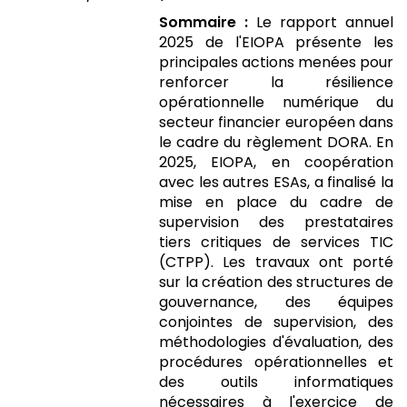
Sommaire :
Le rapport annuel
2025 de l'EIOPA présente les
principales actions menées pour
renforcer la résilience
opérationnelle numérique du
secteur financier européen dans
le cadre du règlement DORA. En
2025, EIOPA, en coopération
avec les autres ESAs, a finalisé la
mise en place du cadre de
supervision des prestataires
tiers critiques de services TIC
(CTPP). Les travaux ont porté
sur la création des structures de
gouvernance, des équipes
conjointes de supervision, des
méthodologies d'évaluation, des
procédures opérationnelles et
des outils informatiques
nécessaires à l'exercice de