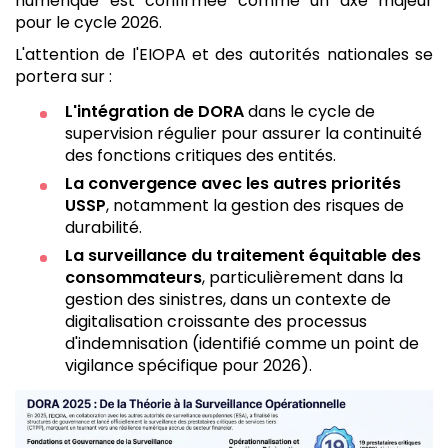
numérique est confirmée comme un axe majeur
pour le cycle 2026.
L'attention de l'EIOPA et des autorités nationales se
portera sur :
L'intégration de DORA
dans le cycle de
supervision régulier pour assurer la continuité
des fonctions critiques des entités.
La convergence avec les autres priorités
USSP
, notamment la gestion des risques de
durabilité.
La surveillance du traitement équitable des
consommateurs
, particulièrement dans la
gestion des sinistres, dans un contexte de
digitalisation croissante des processus
d'indemnisation (identifié comme un point de
vigilance spécifique pour 2026).