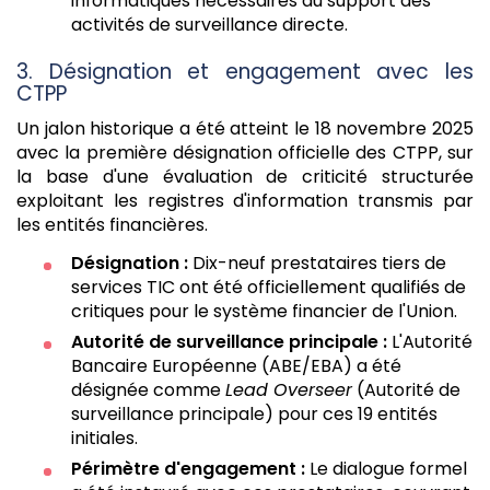
informatiques nécessaires au support des
activités de surveillance directe.
3. Désignation et engagement avec les
CTPP
Un jalon historique a été atteint le 18 novembre 2025
avec la première désignation officielle des CTPP, sur
la base d'une évaluation de criticité structurée
exploitant les registres d'information transmis par
les entités financières.
Désignation :
Dix-neuf prestataires tiers de
services TIC ont été officiellement qualifiés de
critiques pour le système financier de l'Union.
Autorité de surveillance principale :
L'Autorité
Bancaire Européenne (ABE/EBA) a été
désignée comme
Lead Overseer
(Autorité de
surveillance principale) pour ces 19 entités
initiales.
Périmètre d'engagement :
Le dialogue formel