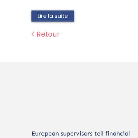
Lire la suite
Retour
European supervisors tell financial