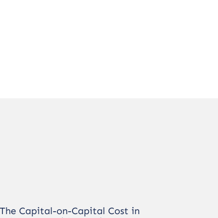
The Capital-on-Capital Cost in