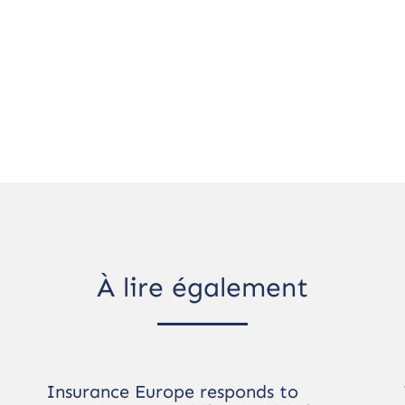
À lire également
Insurance Europe responds to