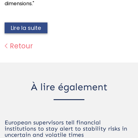
dimensions."
Lire la suite
Retour
À lire également
European supervisors tell financial
institutions to stay alert to stability risks in
uncertain and volatile times