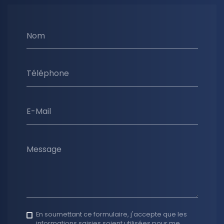
Nom
Téléphone
E-Mail
Message
En soumettant ce formulaire, j'accepte que les
informations saisies soient utilisées pour me