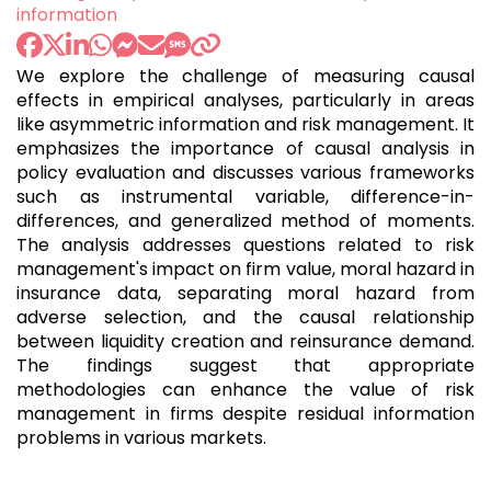
information
We explore the challenge of measuring causal
effects in empirical analyses, particularly in areas
like asymmetric information and risk management. It
emphasizes the importance of causal analysis in
policy evaluation and discusses various frameworks
such as instrumental variable, difference-in-
differences, and generalized method of moments.
The analysis addresses questions related to risk
management's impact on firm value, moral hazard in
insurance data, separating moral hazard from
adverse selection, and the causal relationship
between liquidity creation and reinsurance demand.
The findings suggest that appropriate
methodologies can enhance the value of risk
management in firms despite residual information
problems in various markets.