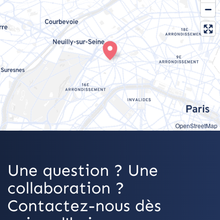
OpenStreetMap
Une question ? Une
collaboration ?
Contactez-nous dès