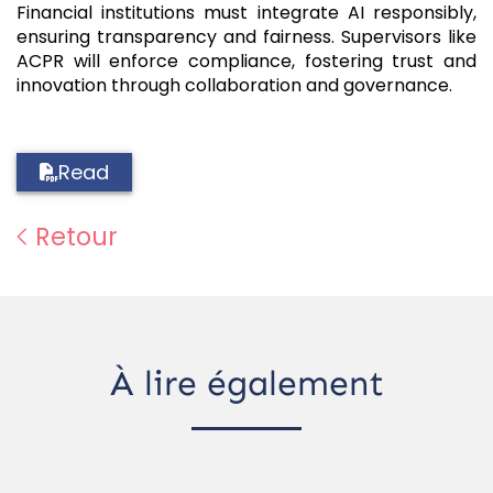
Financial institutions must integrate AI responsibly,
ensuring transparency and fairness. Supervisors like
ACPR will enforce compliance, fostering trust and
innovation through collaboration and governance.
Read
Retour
À lire également