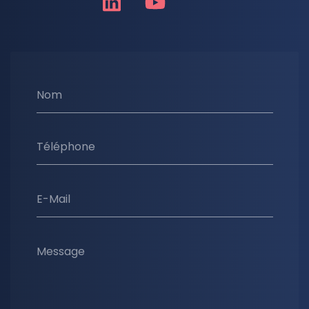
Nom
Téléphone
E-Mail
Message