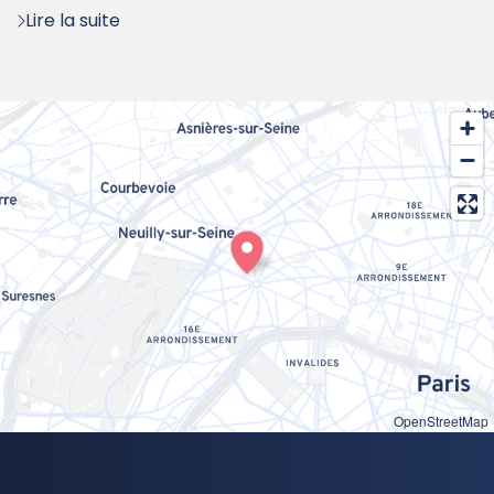
Lire la suite
OpenStreetMap