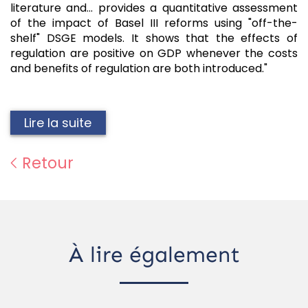
literature and... provides a quantitative assessment
of the impact of Basel III reforms using "off-the-
shelf" DSGE models. It shows that the effects of
regulation are positive on GDP whenever the costs
and benefits of regulation are both introduced."
Lire la suite
Retour
À lire également