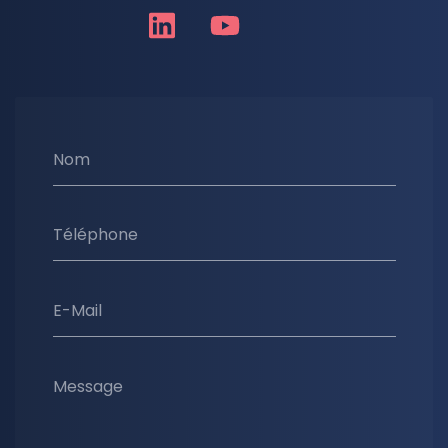
Nom
Téléphone
E-Mail
Message