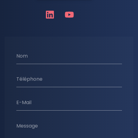
Nom
Téléphone
E-Mail
Message