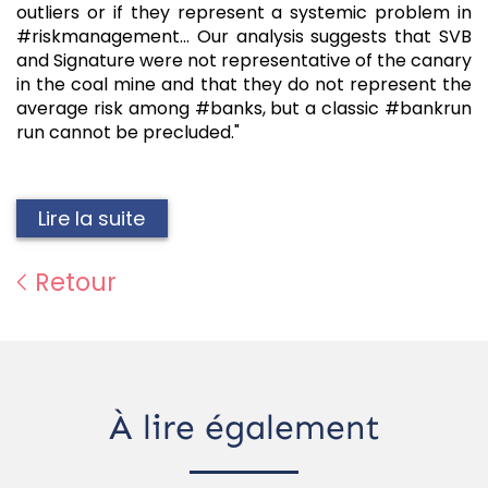
outliers or if they represent a systemic problem in
#riskmanagement... Our analysis suggests that SVB
and Signature were not representative of the canary
in the coal mine and that they do not represent the
average risk among #banks, but a classic #bankrun
run cannot be precluded."
Lire la suite
Retour
À lire également