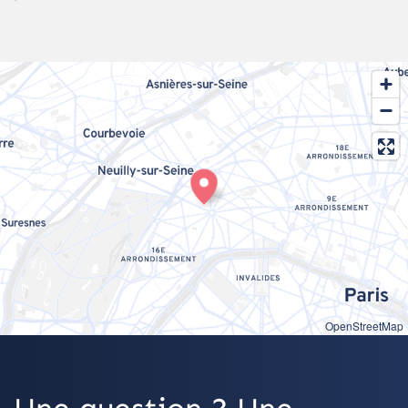
OpenStreetMap