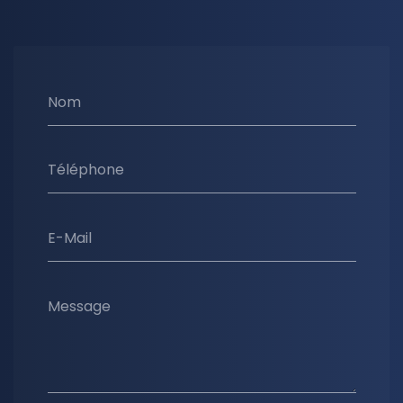
Nom
Téléphone
E-Mail
Message