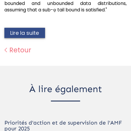
bounded and unbounded data distributions,
assuming that a sub-ψ tail bound is satisfied."
Lire la suite
Retour
À lire également
Priorités d'action et de supervision de l'AMF
pour 2025