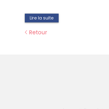
Lire la suite
Retour