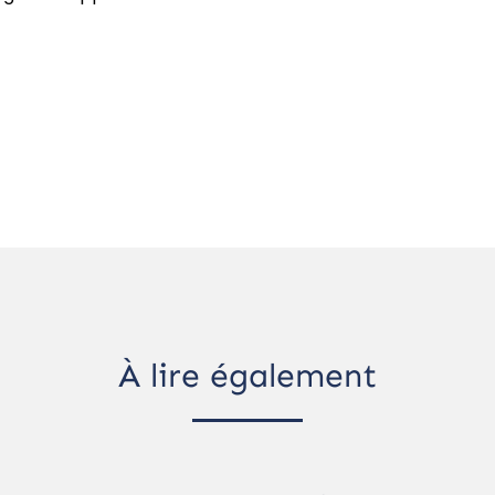
À lire également