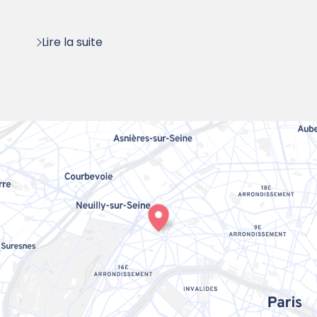
Lire la suite