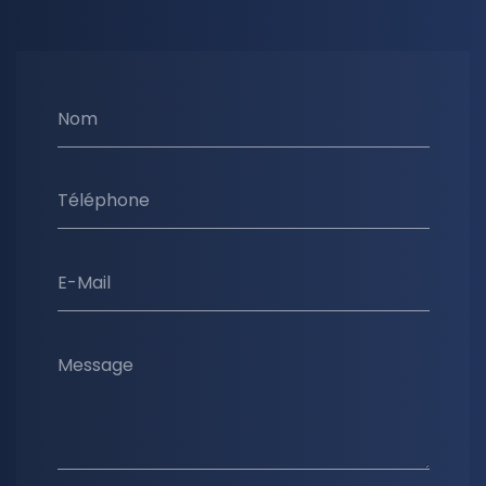
Nom
Téléphone
E-Mail
Message