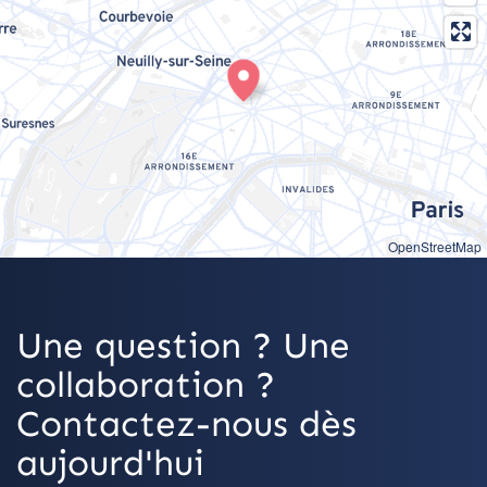
OpenStreetMap
Une question ? Une
collaboration ?
Contactez-nous dès
aujourd'hui