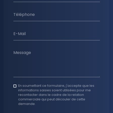
Téléphone
E-Mail
Message
En soumettant ce formulaire, j'accepte que les
informations saisies soient utilisées pour me
recontacter dans le cadre de la relation
commerciale qui peut découler de cette
demande.