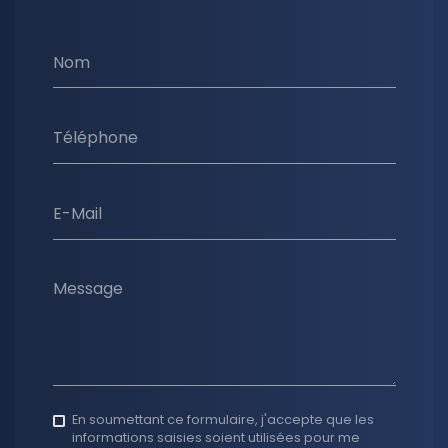
Nom
Téléphone
E-Mail
Message
En soumettant ce formulaire, j'accepte que les
informations saisies soient utilisées pour me