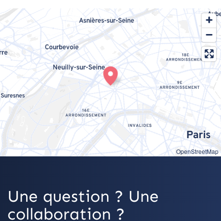
OpenStreetMap
Une question ? Une
collaboration ?