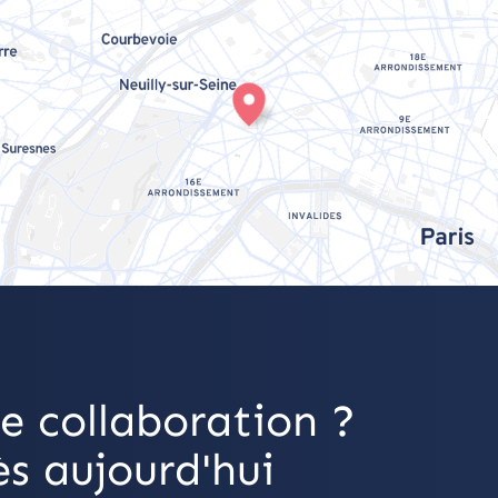
e collaboration ?
s aujourd'hui