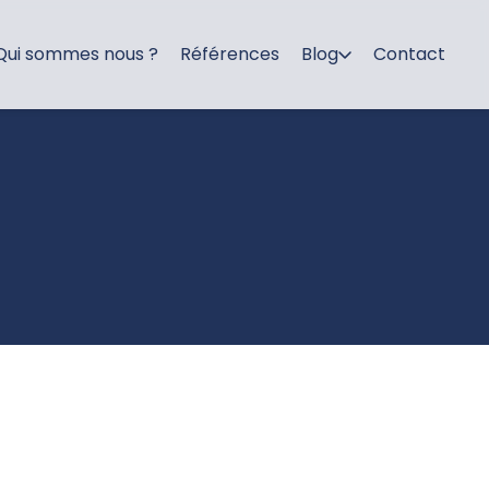
Qui sommes nous ?
Références
Blog
Contact