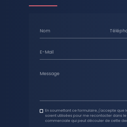
Nom
Téléph
E-Mail
Message
En soumettant ce formulaire, j'accepte que l
soient utilisées pour me recontacter dans le
commerciale qui peut découler de cette d