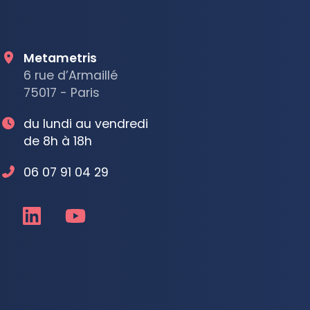
Metametris
6 rue d’Armaillé
75017 - Paris
du lundi au vendredi
de 8h à 18h
06 07 91 04 29