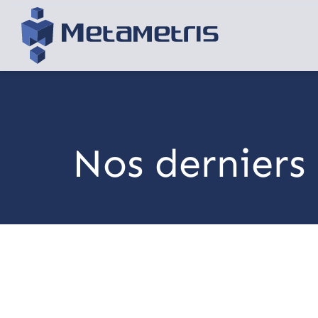
Nos derniers 