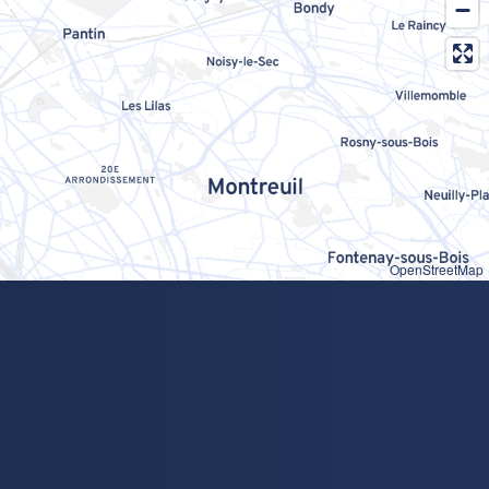
OpenStreetMap