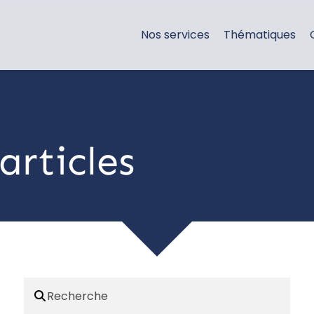
Nos services
Thématiques
articles