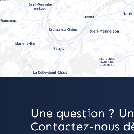
Une question ? Un
Contactez-nous dè