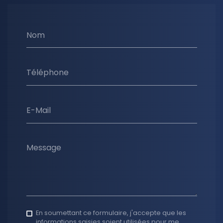
Nom
Téléphone
E-Mail
Message
En soumettant ce formulaire, j'accepte que les
informations saisies soient utilisées pour me