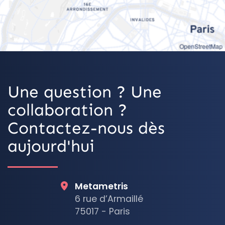
OpenStreetMap
Une question ? Une
collaboration ?
Contactez-nous dès
aujourd'hui
Metametris
6 rue d’Armaillé
75017 - Paris